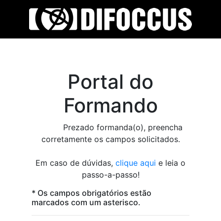
Portal do
Formando
Prezado formanda(o), preencha
corretamente os campos solicitados.
Em caso de dúvidas,
clique aqui
e leia o
passo-a-passo!
* Os campos obrigatórios estão
marcados com um asterisco.